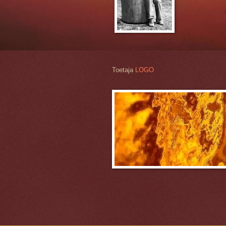
Toetaja
LOGO