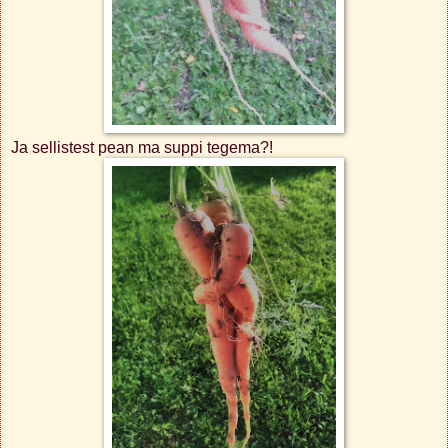
Ja sellistest pean ma suppi tegema?!