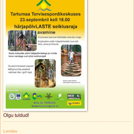
Olgu tuldud!
Lendav