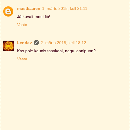
mustkaaren
1. märts 2015, kell 21:11
Jätkuvalt meeldib!
Vasta
Lendav
2. märts 2015, kell 18:12
Kas pole kaunis tasakaal, nagu jonnipunn?
Vasta