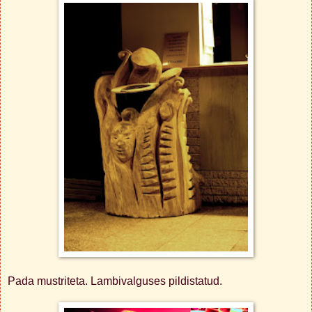
Pada mustriteta. Lambivalguses pildistatud.