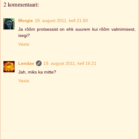
2 kommentaari:
Morgie
18. august 2011, kell 21:50
Ja rõõm protsessist on ehk suurem kui rõõm valmimisest,
isegi?
Vasta
Lendav
19. august 2011, kell 16:21
Jah, miks ka mitte?
Vasta