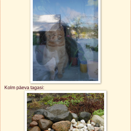
Kolm päeva tagasi: