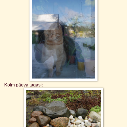
Kolm päeva tagasi: