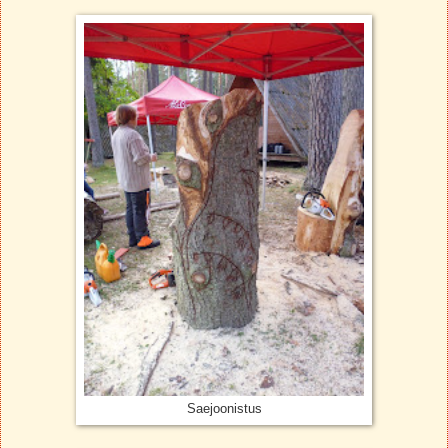
Saejoonistus