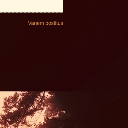
Vanem postitus