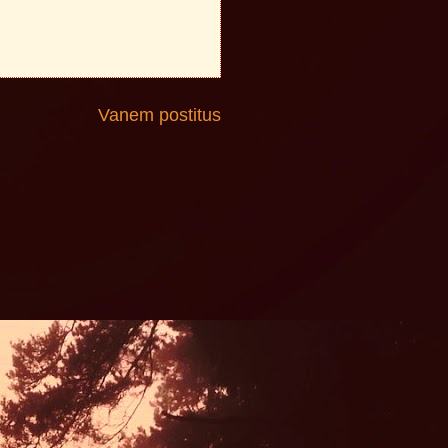
Vanem postitus